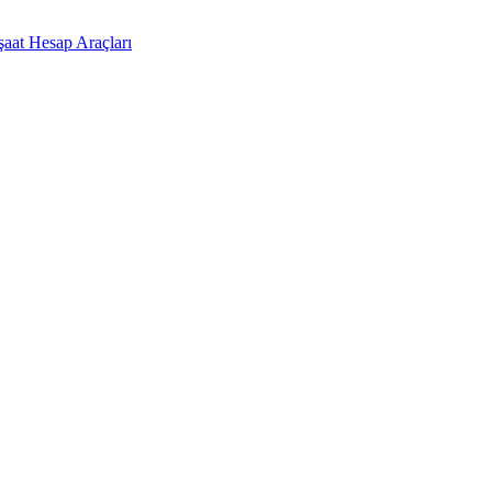
şaat Hesap Araçları