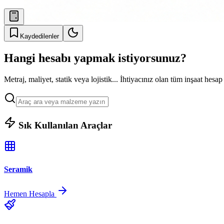
Kaydedilenler
Hangi hesabı yapmak istiyorsunuz?
Metraj, maliyet, statik veya lojistik... İhtiyacınız olan tüm inşaat hesap
Sık Kullanılan Araçlar
Seramik
Hemen Hesapla